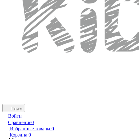
Поиск
Войти
Сравнение
0
Избранные товары
0
Корзина
0