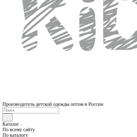
Производитель детской одежды оптом в России
Каталог
По всему сайту
По каталогу