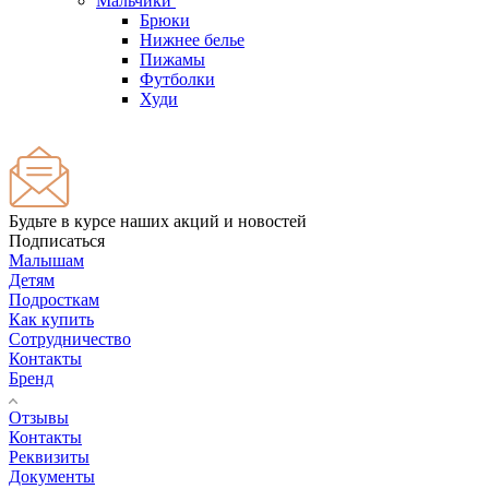
Мальчики
Брюки
Нижнее белье
Пижамы
Футболки
Худи
Будьте в курсе наших акций и новостей
Подписаться
Малышам
Детям
Подросткам
Как купить
Сотрудничество
Контакты
Бренд
Отзывы
Контакты
Реквизиты
Документы