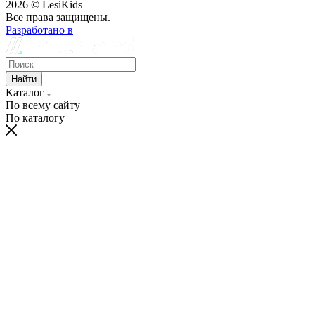
2026 © LesiKids
Все права защищены.
Разработано в
Найти
Каталог
По всему сайту
По каталогу