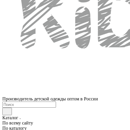
Производитель детской одежды оптом в России
Каталог
По всему сайту
По каталогу