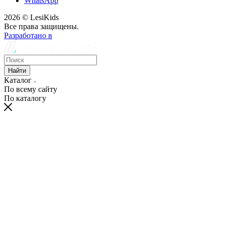
WhatsApp
2026 © LesiKids
Все права защищены.
Разработано в
Найти
Каталог
По всему сайту
По каталогу