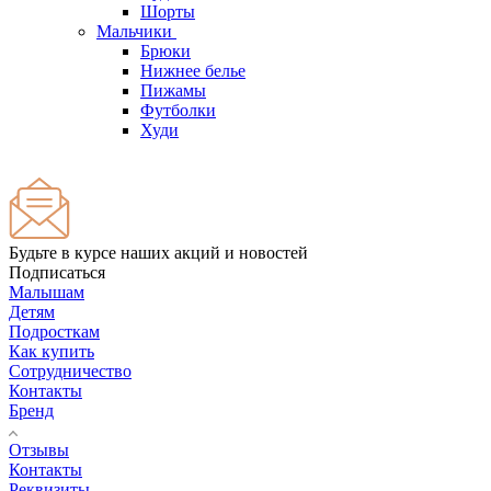
Шорты
Мальчики
Брюки
Нижнее белье
Пижамы
Футболки
Худи
Будьте в курсе наших акций и новостей
Подписаться
Малышам
Детям
Подросткам
Как купить
Сотрудничество
Контакты
Бренд
Отзывы
Контакты
Реквизиты