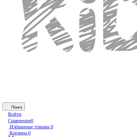
Поиск
Войти
Сравнение
0
Избранные товары
0
Корзина
0