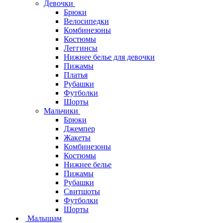
Девочки
Брюки
Велосипедки
Комбинезоны
Костюмы
Леггинсы
Нижнее белье для девочки
Пижамы
Платья
Рубашки
Футболки
Шорты
Мальчики
Брюки
Джемпер
Жакеты
Комбинезоны
Костюмы
Нижнее белье
Пижамы
Рубашки
Свитшоты
Футболки
Шорты
Малышам