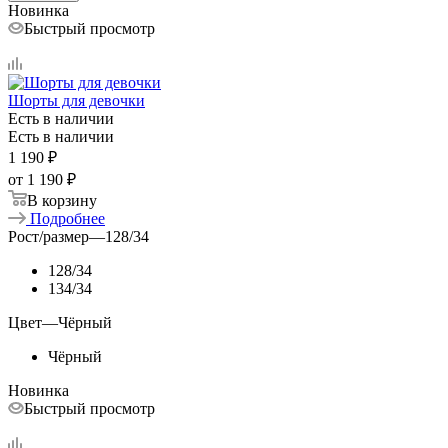
Новинка
Быстрый просмотр
Шорты для девочки
Есть в наличии
Есть в наличии
1 190
₽
от
1 190 ₽
В корзину
Подробнее
Рост/размер
—
128/34
128/34
134/34
Цвет
—
Чёрный
Чёрный
Новинка
Быстрый просмотр