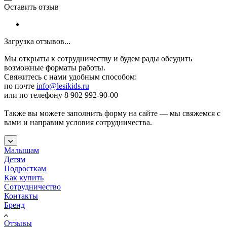
Оставить отзыв
Загрузка отзывов...
Мы открыты к сотрудничеству и будем рады обсудить
возможные форматы работы.
Свяжитесь с нами удобным способом:
по почте
info@lesikids.ru
или по телефону 8 902 992-90-00
Также вы можете заполнить форму на сайте — мы свяжемся с
вами и направим условия сотрудничества.
Малышам
Детям
Подросткам
Как купить
Сотрудничество
Контакты
Бренд
Отзывы