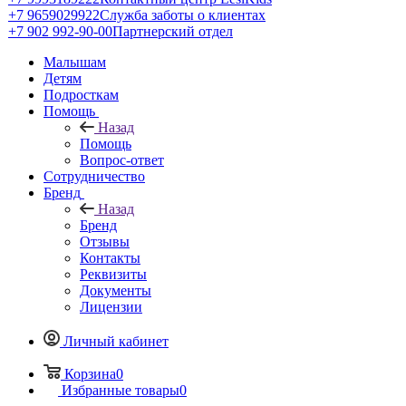
+7 9659029922
Служба заботы о клиентах
+7 902 992-90-00
Партнерский отдел
Малышам
Детям
Подросткам
Помощь
Назад
Помощь
Вопрос-ответ
Сотрудничество
Бренд
Назад
Бренд
Отзывы
Контакты
Реквизиты
Документы
Лицензии
Личный кабинет
Корзина
0
Избранные товары
0