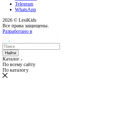
Telegram
WhatsApp
2026 © LesiKids
Все права защищены.
Разработано в
Найти
Каталог
По всему сайту
По каталогу