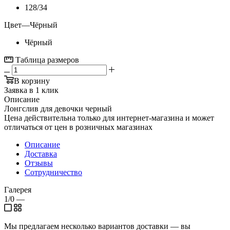
128/34
Цвет
—
Чёрный
Чёрный
Таблица размеров
В корзину
Заявка в 1 клик
Описание
Лонгслив для девочки черный
Цена действительна только для интернет-магазина и может
отличаться от цен в розничных магазинах
Описание
Доставка
Отзывы
Сотрудничество
Галерея
1/0
—
Мы предлагаем несколько вариантов доставки — вы