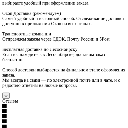
выбираете удобный при оформлении заказа.
Ozon Доставка (рекомендуем)
Самый удобный и выгодный способ. Отслеживание доставки
доступно в приложении Ozon на всех этапах.
Транспортные компании
Отправляем заказы через СДЭК, Почту России и 5Post.
Бесплатная доставка по Лесосибирску
Если вы находитесь в Лесосибирске, доставим заказ
бесплатно.
Способ доставки выбирается на финальном этапе оформления
заказа.
Мы всегда на связи — по электронной почте или в чате, и с
радостью ответим на любые вопросы.
Отзывы