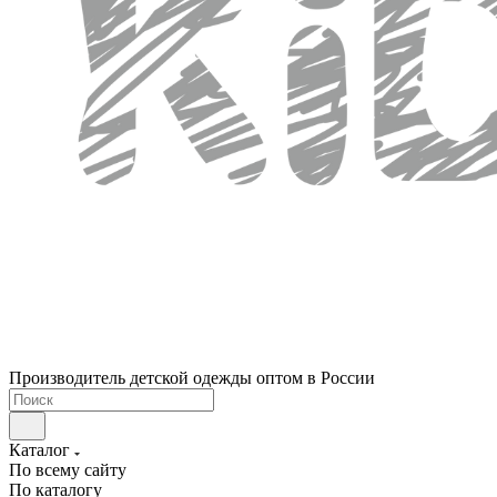
Производитель детской одежды оптом в России
Каталог
По всему сайту
По каталогу