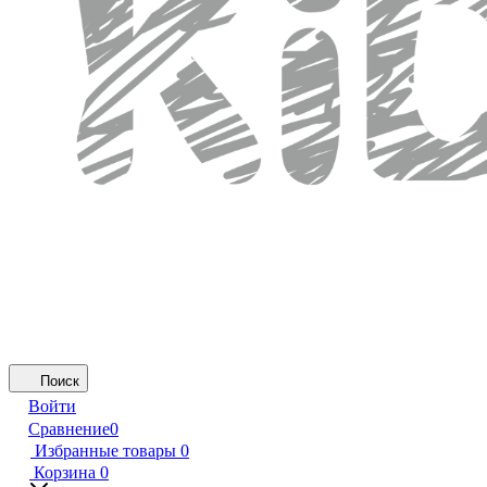
Поиск
Войти
Сравнение
0
Избранные товары
0
Корзина
0