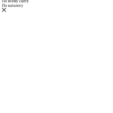
По всему сайту
По каталогу