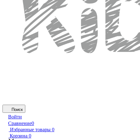
Поиск
Войти
Сравнение
0
Избранные товары
0
Корзина
0