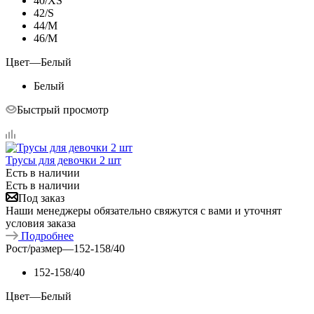
40/XS
42/S
44/M
46/M
Цвет
—
Белый
Белый
Быстрый просмотр
Трусы для девочки 2 шт
Есть в наличии
Есть в наличии
Под заказ
Наши менеджеры обязательно свяжутся с вами и уточнят
условия заказа
Подробнее
Рост/размер
—
152-158/40
152-158/40
Цвет
—
Белый