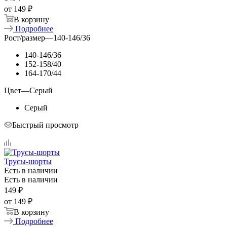
от
149 ₽
В корзину
Подробнее
Рост/размер
—
140-146/36
140-146/36
152-158/40
164-170/44
Цвет
—
Серый
Серый
Быстрый просмотр
Трусы-шорты
Есть в наличии
Есть в наличии
149
₽
от
149 ₽
В корзину
Подробнее