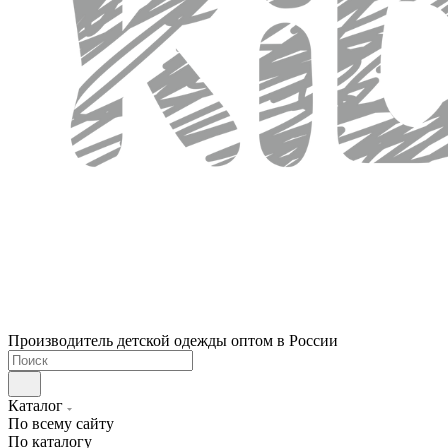
Производитель детской одежды оптом в России
Каталог
По всему сайту
По каталогу