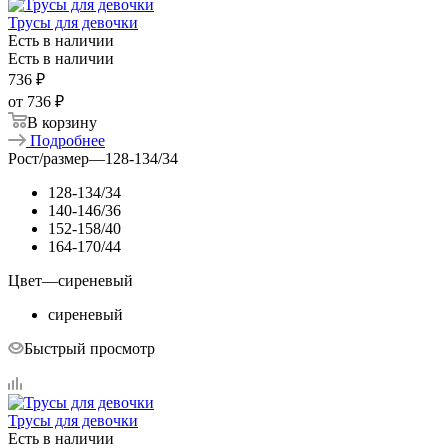
Трусы для девочки
Есть в наличии
Есть в наличии
736
₽
от
736 ₽
В корзину
Подробнее
Рост/размер
—
128-134/34
128-134/34
140-146/36
152-158/40
164-170/44
Цвет
—
сиреневый
сиреневый
Быстрый просмотр
Трусы для девочки
Есть в наличии