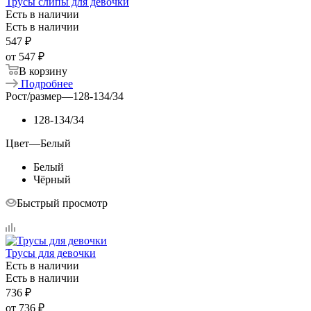
Трусы слипы для девочки
Есть в наличии
Есть в наличии
547
₽
от
547 ₽
В корзину
Подробнее
Рост/размер
—
128-134/34
128-134/34
Цвет
—
Белый
Белый
Чёрный
Быстрый просмотр
Трусы для девочки
Есть в наличии
Есть в наличии
736
₽
от
736 ₽