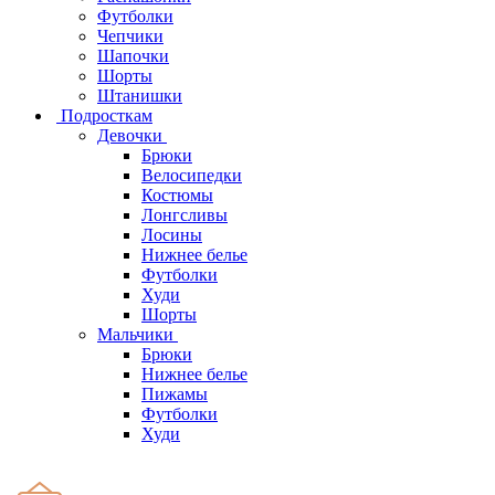
Футболки
Чепчики
Шапочки
Шорты
Штанишки
Подросткам
Девочки
Брюки
Велосипедки
Костюмы
Лонгсливы
Лосины
Нижнее белье
Футболки
Худи
Шорты
Мальчики
Брюки
Нижнее белье
Пижамы
Футболки
Худи