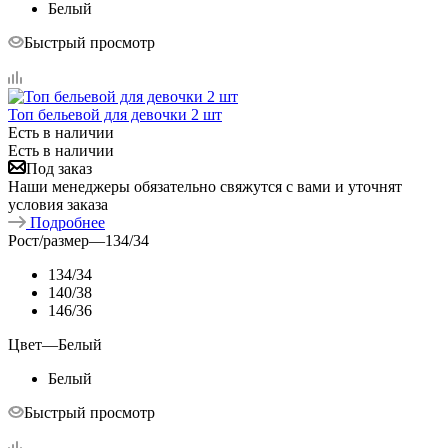
Белый
Быстрый просмотр
Топ бельевой для девочки 2 шт
Есть в наличии
Есть в наличии
Под заказ
Наши менеджеры обязательно свяжутся с вами и уточнят
условия заказа
Подробнее
Рост/размер
—
134/34
134/34
140/38
146/36
Цвет
—
Белый
Белый
Быстрый просмотр