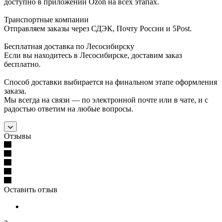
доступно в приложении Ozon на всех этапах.
Транспортные компании
Отправляем заказы через СДЭК, Почту России и 5Post.
Бесплатная доставка по Лесосибирску
Если вы находитесь в Лесосибирске, доставим заказ
бесплатно.
Способ доставки выбирается на финальном этапе оформления
заказа.
Мы всегда на связи — по электронной почте или в чате, и с
радостью ответим на любые вопросы.
Отзывы
Оставить отзыв