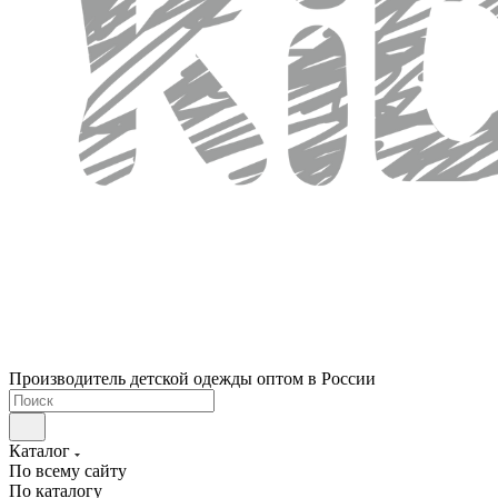
Производитель детской одежды оптом в России
Каталог
По всему сайту
По каталогу