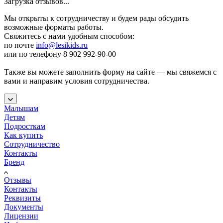
Загрузка отзывов...
Мы открыты к сотрудничеству и будем рады обсудить
возможные форматы работы.
Свяжитесь с нами удобным способом:
по почте
info@lesikids.ru
или по телефону 8 902 992-90-00
Также вы можете заполнить форму на сайте — мы свяжемся с
вами и направим условия сотрудничества.
Малышам
Детям
Подросткам
Как купить
Сотрудничество
Контакты
Бренд
Отзывы
Контакты
Реквизиты
Документы
Лицензии