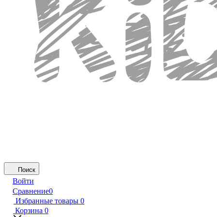
Поиск
Войти
Сравнение
0
Избранные товары
0
Корзина
0