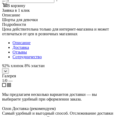
В корзину
Заявка в 1 клик
Описание
Шорты для девочки
Подробности
Цена действительна только для интернет-магазина и может
отличаться от цен в розничных магазинах
Описание
Доставка
Отзывы
Сотрудничество
92% хлопок 8% эластан
Галерея
1/0
—
Мы предлагаем несколько вариантов доставки — вы
выбираете удобный при оформлении заказа.
Ozon Доставка (рекомендуем)
Самый удобный и выгодный способ. Отслеживание доставки