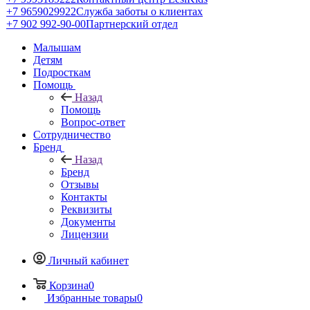
+7 9659029922
Служба заботы о клиентах
+7 902 992-90-00
Партнерский отдел
Малышам
Детям
Подросткам
Помощь
Назад
Помощь
Вопрос-ответ
Сотрудничество
Бренд
Назад
Бренд
Отзывы
Контакты
Реквизиты
Документы
Лицензии
Личный кабинет
Корзина
0
Избранные товары
0