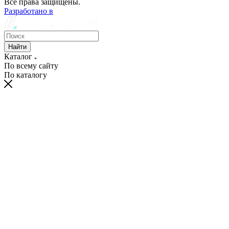
Все права защищены.
Разработано в
Найти
Каталог
По всему сайту
По каталогу