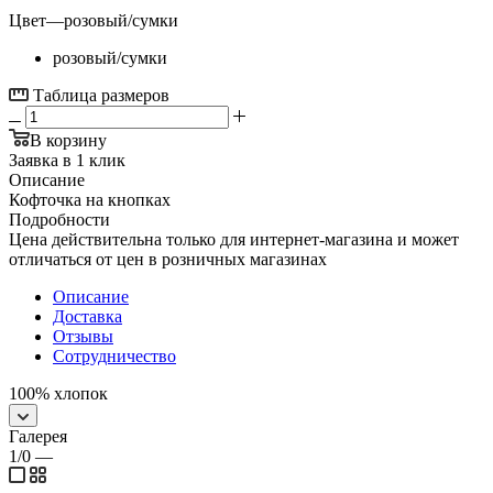
Цвет
—
розовый/сумки
розовый/сумки
Таблица размеров
В корзину
Заявка в 1 клик
Описание
Кофточка на кнопках
Подробности
Цена действительна только для интернет-магазина и может
отличаться от цен в розничных магазинах
Описание
Доставка
Отзывы
Сотрудничество
100% хлопок
Галерея
1/0
—