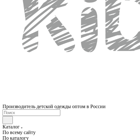
Производитель детской одежды оптом в России
Каталог
По всему сайту
По каталогу