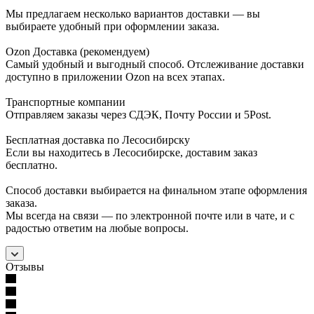
Мы предлагаем несколько вариантов доставки — вы
выбираете удобный при оформлении заказа.
Ozon Доставка (рекомендуем)
Самый удобный и выгодный способ. Отслеживание доставки
доступно в приложении Ozon на всех этапах.
Транспортные компании
Отправляем заказы через СДЭК, Почту России и 5Post.
Бесплатная доставка по Лесосибирску
Если вы находитесь в Лесосибирске, доставим заказ
бесплатно.
Способ доставки выбирается на финальном этапе оформления
заказа.
Мы всегда на связи — по электронной почте или в чате, и с
радостью ответим на любые вопросы.
Отзывы