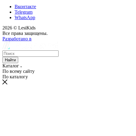
Вконтакте
Telegram
WhatsApp
2026 © LesiKids
Все права защищены.
Разработано в
Найти
Каталог
По всему сайту
По каталогу