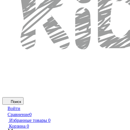
Поиск
Войти
Сравнение
0
Избранные товары
0
Корзина
0