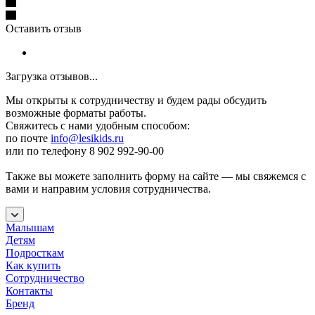
Оставить отзыв
Загрузка отзывов...
Мы открыты к сотрудничеству и будем рады обсудить
возможные форматы работы.
Свяжитесь с нами удобным способом:
по почте
info@lesikids.ru
или по телефону 8 902 992-90-00
Также вы можете заполнить форму на сайте — мы свяжемся с
вами и направим условия сотрудничества.
Малышам
Детям
Подросткам
Как купить
Сотрудничество
Контакты
Бренд