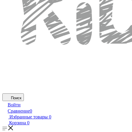
Поиск
Войти
Сравнение
0
Избранные товары
0
Корзина
0