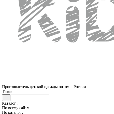
Производитель детской одежды оптом в России
Каталог
По всему сайту
По каталогу