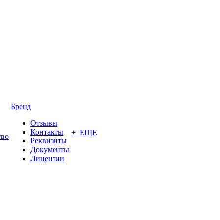
Бренд
Отзывы
Контакты
+ ЕЩЕ
тво
Реквизиты
Документы
Лицензии