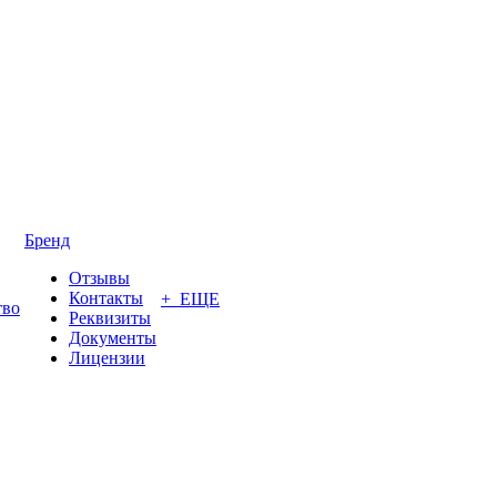
Бренд
Отзывы
Контакты
+ ЕЩЕ
тво
Реквизиты
Документы
Лицензии