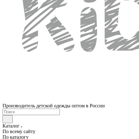
Производитель детской одежды оптом в России
Каталог
По всему сайту
По каталогу