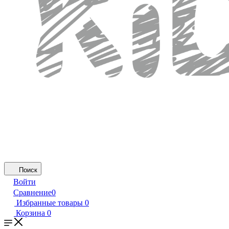
Поиск
Войти
Сравнение
0
Избранные товары
0
Корзина
0