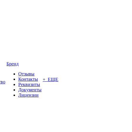
Бренд
Отзывы
Контакты
+ ЕЩЕ
тво
Реквизиты
Документы
Лицензии