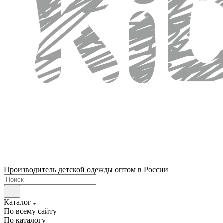
Производитель детской одежды оптом в России
Каталог
По всему сайту
По каталогу