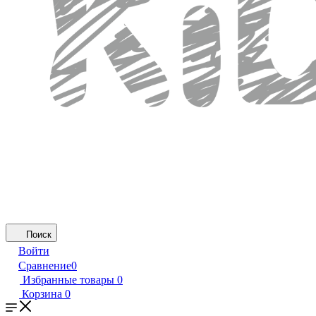
Поиск
Войти
Сравнение
0
Избранные товары
0
Корзина
0