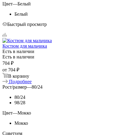
Цвет
—
Белый
Белый
Быстрый просмотр
Костюм для мальчика
Есть в наличии
Есть в наличии
704
₽
от
704 ₽
В корзину
Подробнее
Рост/размер
—
80/24
80/24
98/28
Цвет
—
Мокко
Мокко
Советуем