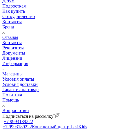
Детям
Подросткам
Как купить
Сотрудничество
Контакты
Бренд
Отзывы
Контакты
Реквизиты
Документы
Лицензии
Информация
Магазины
Условия оплаты
Условия доставки
Гарантия на товар
Политика
Помощь
Вопрос-ответ
Подписаться на рассылку
+7 9993189222
+7 9993189222
Контактный центр LesiKids