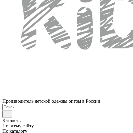
Производитель детской одежды оптом в России
Каталог
По всему сайту
По каталогу