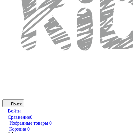
Поиск
Войти
Сравнение
0
Избранные товары
0
Корзина
0