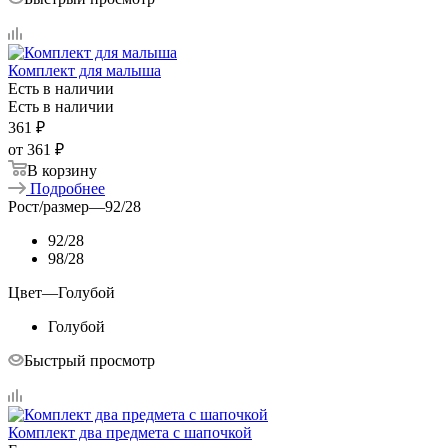
Комплект для малыша
Есть в наличии
Есть в наличии
361
₽
от
361 ₽
В корзину
Подробнее
Рост/размер
—
92/28
92/28
98/28
Цвет
—
Голубой
Голубой
Быстрый просмотр
Комплект два предмета с шапочкой