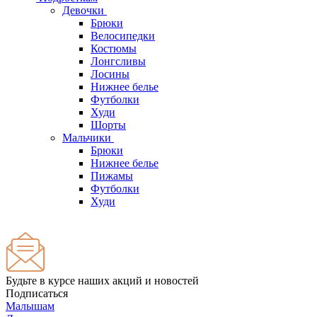
Девочки
Брюки
Велосипедки
Костюмы
Лонгсливы
Лосины
Нижнее белье
Футболки
Худи
Шорты
Мальчики
Брюки
Нижнее белье
Пижамы
Футболки
Худи
Будьте в курсе наших акций и новостей
Подписаться
Малышам