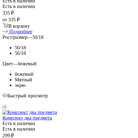
Есть в наличии
Есть в наличии
335
₽
от
335 ₽
В корзину
Подробнее
Рост/размер
—
50/18
50/18
56/18
Цвет
—
бежевый
бежевый
Мятный
экрю
Быстрый просмотр
Комплект два предмета
Есть в наличии
Есть в наличии
299
₽